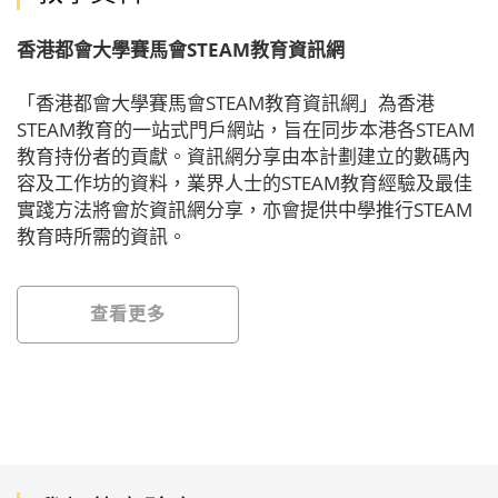
香港都會大學賽馬會STEAM教育資訊網
「香港都會大學賽馬會STEAM教育資訊網」為香港
STEAM教育的一站式門戶網站，旨在同步本港各STEAM
教育持份者的貢獻。資訊網分享由本計劃建立的數碼內
容及工作坊的資料，業界人士的STEAM教育經驗及最佳
實踐方法將會於資訊網分享，亦會提供中學推行STEAM
教育時所需的資訊。
查看更多