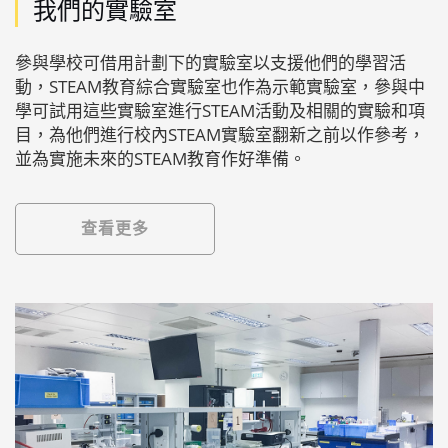
我們的實驗室
參與學校可借用計劃下的實驗室以支援他們的學習活
動，STEAM教育綜合實驗室也作為示範實驗室，參與中
學可試用這些實驗室進行STEAM活動及相關的實驗和項
目，為他們進行校內STEAM實驗室翻新之前以作參考，
並為實施未來的STEAM教育作好準備。
查看更多