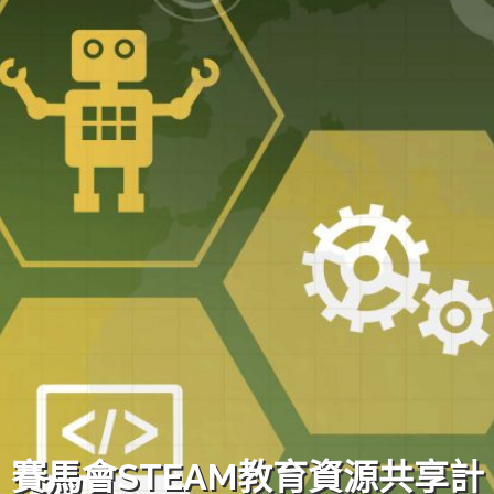
賽馬會STEAM
教育資源共享計