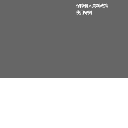
保障個人資料政策
使用守則