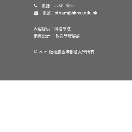
電話：2768-6804
電郵：
steam@hkmu.edu.hk
內容提供：科技學院
網頁設計： 教與學發展處
© 2021 版權屬香港都會大學所有