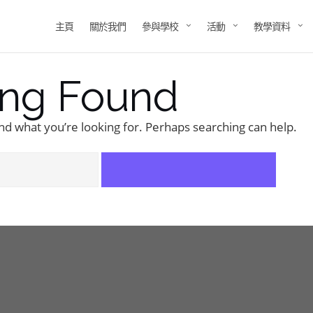
主頁
關於我們
參與學校
活動
教學資料
ing Found
ind what you’re looking for. Perhaps searching can help.
nang123